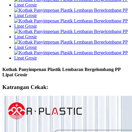
Kothak Panyimpenan Plastik Lembaran Bergelombang PP
Lipat Grosir
Katrangan Cekak: